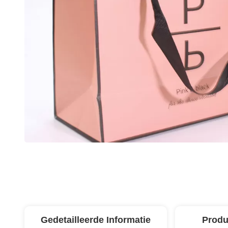
Gedetailleerde Informatie
Produ