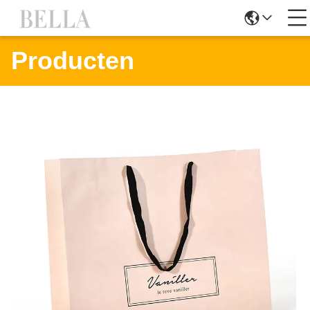
Producten