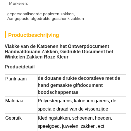
Markeren:
gepersonaliseerde papieren zakken
, 
Aangepaste afgedrukte geschenk zakken
Productbeschrijving
Vlakke van de Katoenen het Ontwerpdocument
Handvatdouane Zakken, Gedrukte Document het
Winkelen Zakken Roze Kleur
Productdetail
de douane drukte decoratieve met de
Puntnaam
hand gemaakte giftdocument
boodschappentas
Materiaal
Polyestergarens, katoenen garens, de
speciale draad van de vissenzijde
Gebruik
Kledingstukken, schoenen, hoeden,
speelgoed, juwelen, zakken, ect