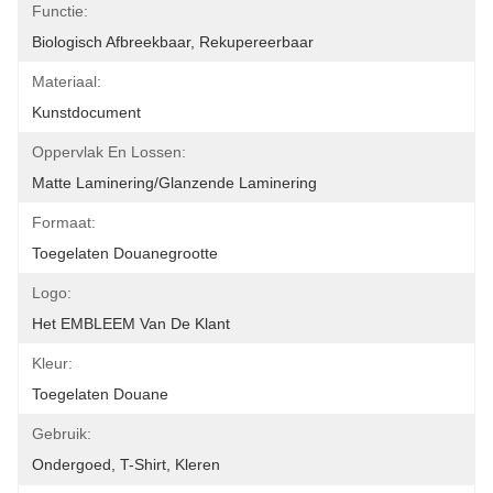
Functie:
Biologisch Afbreekbaar, Rekupereerbaar
Materiaal:
Kunstdocument
Oppervlak En Lossen:
Matte Laminering/glanzende Laminering
Formaat:
Toegelaten Douanegrootte
Logo:
Het EMBLEEM Van De Klant
Kleur:
Toegelaten Douane
Gebruik:
Ondergoed, T-Shirt, Kleren