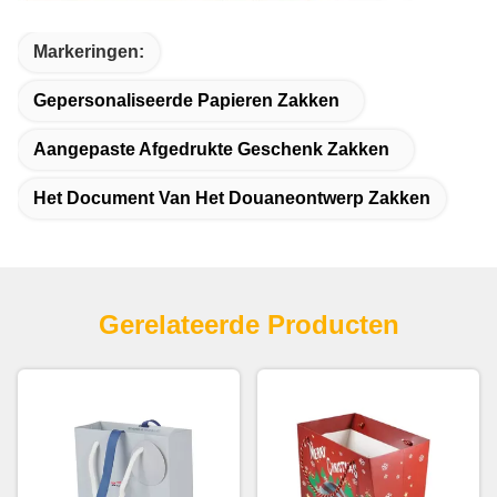
Markeringen:
Gepersonaliseerde Papieren Zakken
Aangepaste Afgedrukte Geschenk Zakken
Het Document Van Het Douaneontwerp Zakken
Gerelateerde Producten