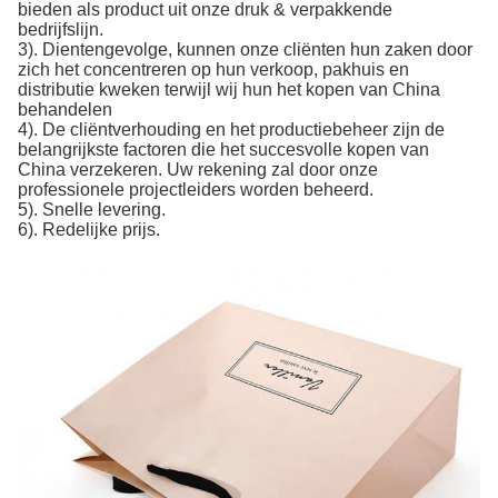
bieden als product uit onze druk & verpakkende
bedrijfslijn.
3). Dientengevolge, kunnen onze cliënten hun zaken door
zich het concentreren op hun verkoop, pakhuis en
distributie kweken terwijl wij hun het kopen van China
behandelen
4). De cliëntverhouding en het productiebeheer zijn de
belangrijkste factoren die het succesvolle kopen van
China verzekeren. Uw rekening zal door onze
professionele projectleiders worden beheerd.
5). Snelle levering.
6). Redelijke prijs.