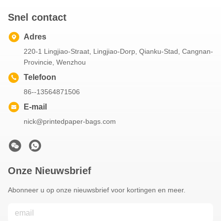
Snel contact
Adres
220-1 Lingjiao-Straat, Lingjiao-Dorp, Qianku-Stad, Cangnan-
Provincie, Wenzhou
Telefoon
86--13564871506
E-mail
nick@printedpaper-bags.com
Onze Nieuwsbrief
Abonneer u op onze nieuwsbrief voor kortingen en meer.