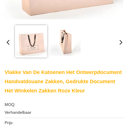
Vlakke Van De Katoenen Het Ontwerpdocument
Handvatdouane Zakken, Gedrukte Document
Het Winkelen Zakken Roze Kleur
MOQ:
Verhandelbaar
Prijs: