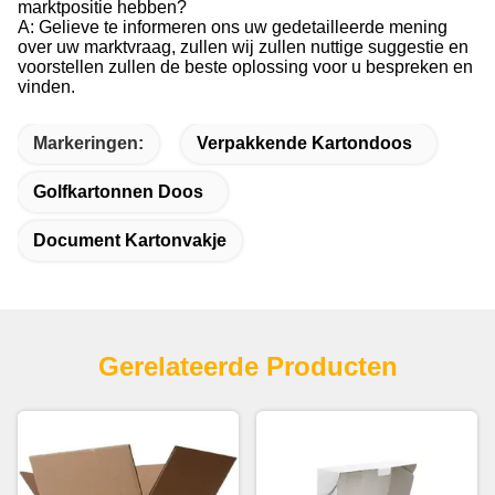
marktpositie hebben?
A: Gelieve te informeren ons uw gedetailleerde mening
over uw marktvraag, zullen wij zullen nuttige suggestie en
voorstellen zullen de beste oplossing voor u bespreken en
vinden.
Markeringen:
Verpakkende Kartondoos
Golfkartonnen Doos
Document Kartonvakje
Gerelateerde Producten