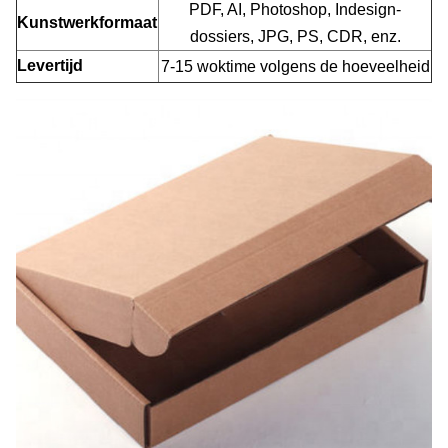
PDF, AI, Photoshop, Indesign-
Kunstwerkformaat
dossiers, JPG, PS, CDR, enz.
Levertijd
7-15 woktime volgens de hoeveelheid