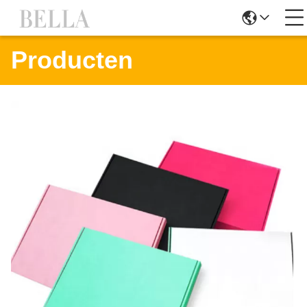
Producten