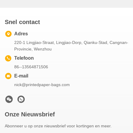
Snel contact
Adres
220-1 Lingjiao-Straat, Lingjiao-Dorp, Qianku-Stad, Cangnan-
Provincie, Wenzhou
Telefoon
86--13564871506
E-mail
nick@printedpaper-bags.com
Onze Nieuwsbrief
Abonneer u op onze nieuwsbrief voor kortingen en meer.