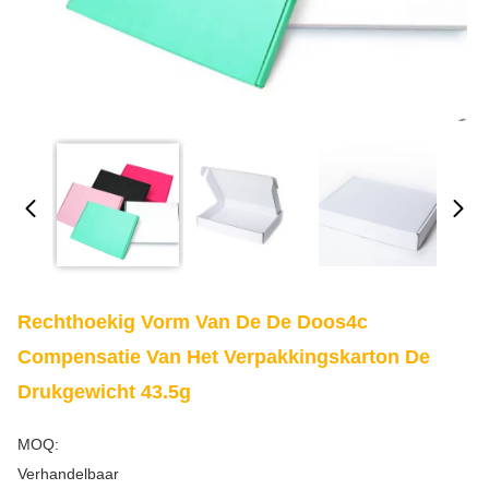
Rechthoekig Vorm Van De De Doos4c
Compensatie Van Het Verpakkingskarton De
Drukgewicht 43.5g
MOQ:
Verhandelbaar