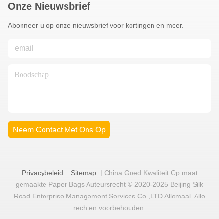
Onze Nieuwsbrief
Abonneer u op onze nieuwsbrief voor kortingen en meer.
Neem Contact Met Ons Op
Privacybeleid
|
Sitemap
| China Goed Kwaliteit Op maat
gemaakte Paper Bags Auteursrecht © 2020-2025 Beijing Silk
Road Enterprise Management Services Co.,LTD Allemaal. Alle
rechten voorbehouden.