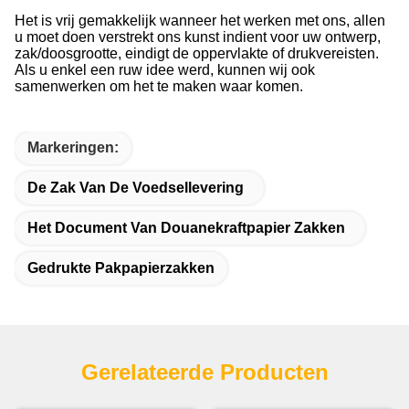
Het is vrij gemakkelijk wanneer het werken met ons, allen
u moet doen verstrekt ons kunst indient voor uw ontwerp,
zak/doosgrootte, eindigt de oppervlakte of drukvereisten.
Als u enkel een ruw idee werd, kunnen wij ook
samenwerken om het te maken waar komen.
Markeringen:
De Zak Van De Voedsellevering
Het Document Van Douanekraftpapier Zakken
Gedrukte Pakpapierzakken
Gerelateerde Producten