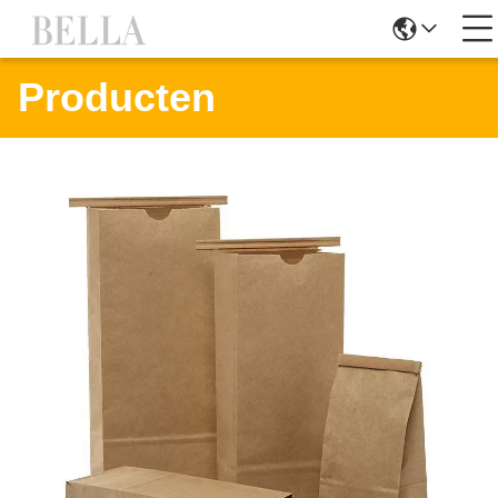
Producten