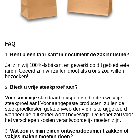
FAQ
Bent u een fabrikant in document de zakindustrie?
1.
Ja, zijn wij 100%-fabrikant en gewerkt op dit gebied vele
jaren. Geëerd zijn wij zullen groot als u ons zou willen
bezoeken!
Biedt u vrije steekproef aan?
2.
Voor sommige standaardkouspunten, bieden wij vrije
steekproef aan! Voor aangepaste producten, zullen de
steekproefkosten geladen=worden= en is teruggekeerd
wanneer de bulkorder wordt bevestigd. De koper zou voor
het verschepen kosten verantwoordelijk moeten zijn.
Wat zou ik mijn eigen ontwerpdocument zakken of
3.
vakjes maken moeten doen?