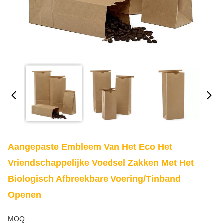
Aangepaste Embleem Van Het Eco Het
Vriendschappelijke Voedsel Zakken Met Het
Biologisch Afbreekbare Voering/Tinband
Openen
MOQ: