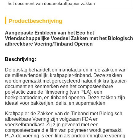
het document van douanekraftpapier zakken
Productbeschrijving
Aangepaste Embleem van het Eco het
Vriendschappelijke Voedsel Zakken met het Biologisch
afbreekbare Voering/Tinband Openen
Beschrijving:
De opslag behandelt en manufacturen in de zakken van
de milieuvriendelijk, kraftpapier-tinband. Deze zakken
worden gemaakt met gerecycleerd natuurlijk kraftpapier-
document en kenmerken een het composteerbare
polylactic zure de filmvoering (van PLA), een
hoekplaatbodem, en tinband openen. Deze zakken zijn
ideaal voor bakkerijen, delis, en supermarkten.
Kraftpapier-de Zakken van de Tinband met Biologisch
afbreekbare Voering zijn volgzaam FDA en
voedselbrandkast. Zij zijn gevoerd met een
composteerbare die film van polymeer wordt gemaakt.
PLA-de voering is een film als ondoordringbare voering