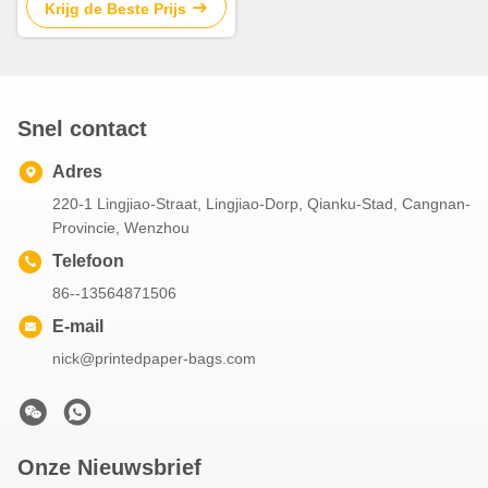
Krijg de Beste Prijs
Snel contact
Adres
220-1 Lingjiao-Straat, Lingjiao-Dorp, Qianku-Stad, Cangnan-
Provincie, Wenzhou
Telefoon
86--13564871506
E-mail
nick@printedpaper-bags.com
Onze Nieuwsbrief