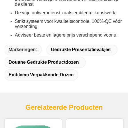
de dienst.
De vrije ontwerpdienst zoals embleem, kunstwerk.
Strikt systeem voor kwaliteitscontrole, 100%-QC vóór
verzending.
Adviseer beste en lagere prijs verschepend voor u.
Markeringen:
Gedrukte Presentatievakjes
Douane Gedrukte Productdozen
Embleem Verpakkende Dozen
Gerelateerde Producten