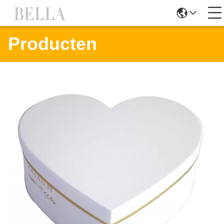
Producten