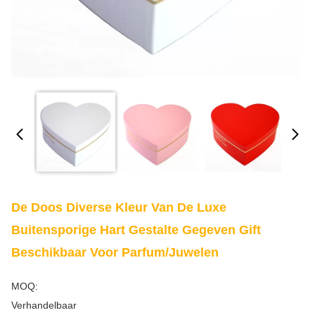
De Doos Diverse Kleur Van De Luxe
Buitensporige Hart Gestalte Gegeven Gift
Beschikbaar Voor Parfum/Juwelen
MOQ:
Verhandelbaar