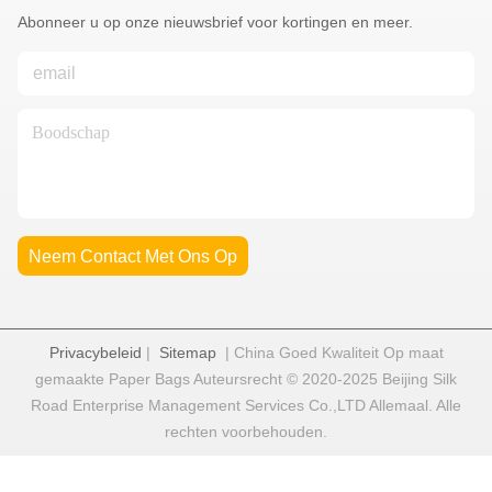
Abonneer u op onze nieuwsbrief voor kortingen en meer.
Neem Contact Met Ons Op
Privacybeleid
|
Sitemap
| China Goed Kwaliteit Op maat
gemaakte Paper Bags Auteursrecht © 2020-2025 Beijing Silk
Road Enterprise Management Services Co.,LTD Allemaal. Alle
rechten voorbehouden.