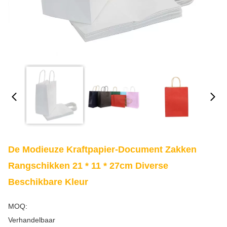
De Modieuze Kraftpapier-Document Zakken
Rangschikken 21 * 11 * 27cm Diverse
Beschikbare Kleur
MOQ:
Verhandelbaar