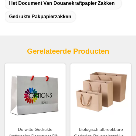
Het Document Van Douanekraftpapier Zakken
Gedrukte Pakpapierzakken
Gerelateerde Producten
De witte Gedrukte
Biologisch afbreekbare