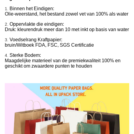
Binnen het Eindigen:
1.
Olie-weerstand, het bestand zowel vet van 100% als water
Oppervlakte die eindigen:
2.
Druk: kleurendruk meer dan 10 met inkt op basis van water
Voedselrang Kraftpapier:
3.
bruin/Witboek FDA, FSC, SGS Certificatie
Sterke Bodem:
4.
Maagdelijke materieel van de premiekwaliteit 100% en
geschikt om zwaardere punten te houden