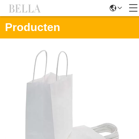
Producten