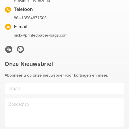
Provincie, Wenzhou
Telefoon
86--13564871506
E-mail
nick@printedpaper-bags.com
Onze Nieuwsbrief
Abonneer u op onze nieuwsbrief voor kortingen en meer.