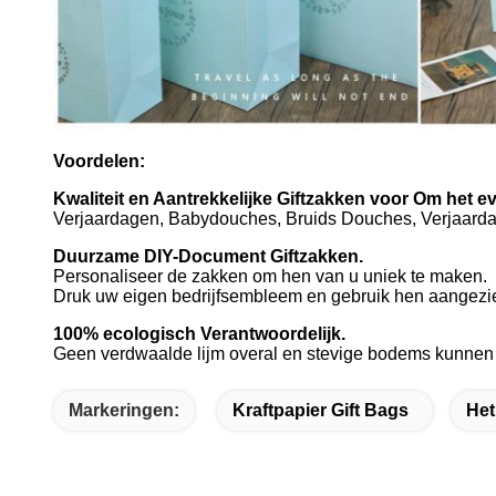
Voordelen:
Kwaliteit en Aantrekkelijke Giftzakken voor Om het 
Verjaardagen, Babydouches, Bruids Douches, Verjaardag
Duurzame DIY-Document Giftzakken.
Personaliseer de zakken om hen van u uniek te maken.
Druk uw eigen bedrijfsembleem en gebruik hen aangezie
100% ecologisch Verantwoordelijk.
Geen verdwaalde lijm overal en stevige bodems kunnen t
Markeringen:
Kraftpapier Gift Bags
Het