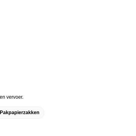
en vervoer.
 Pakpapierzakken