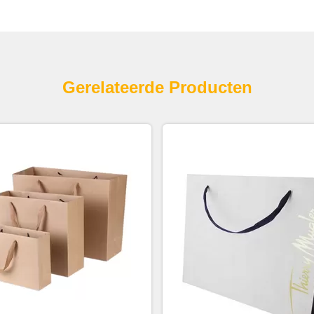
Gerelateerde Producten