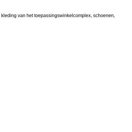
e kleding van het toepassingswinkelcomplex, schoenen,