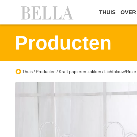
THUIS
OVER
Producten
Thuis
Producten
Kraft papieren zakken
Lichtblauw/Roze
/
/
/