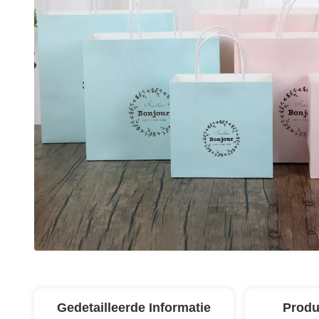
Gedetailleerde Informatie
Produ