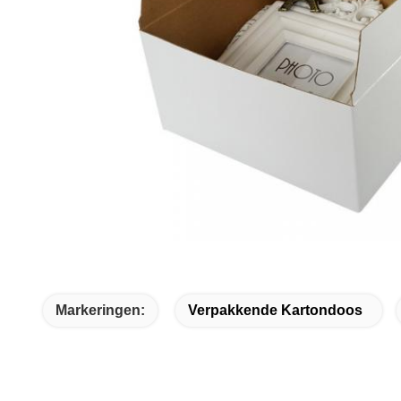
Markeringen:
Verpakkende Kartondoos