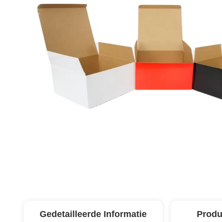
Gedetailleerde Informatie
Produ