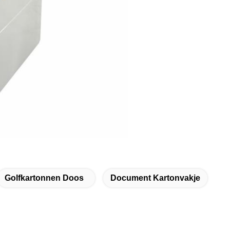
Golfkartonnen Doos
Document Kartonvakje