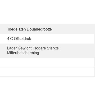
Toegelaten Douanegrootte
4 C Offsetdruk
Lager Gewicht, Hogere Sterkte, 
Milieubescherming